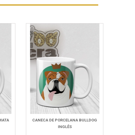
MATA
CANECA DE PORCELANA BULLDOG
INGLÊS