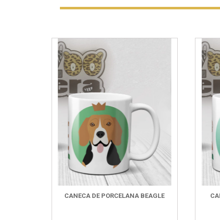
CANECA DE PORCELANA BEAGLE
CA