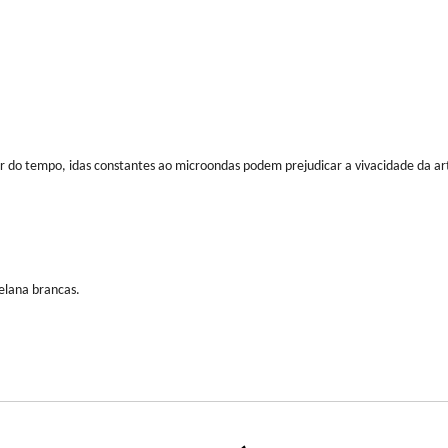
r do tempo, idas constantes ao microondas podem prejudicar a vivacidade da ar
elana brancas.