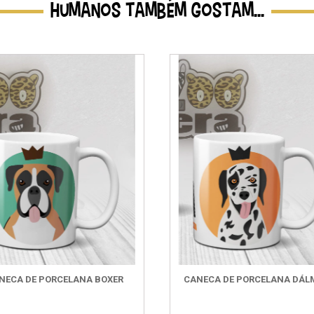
HUMANOS TAMBÉM GOSTAM...
NECA DE PORCELANA BOXER
CANECA DE PORCELANA DÁL