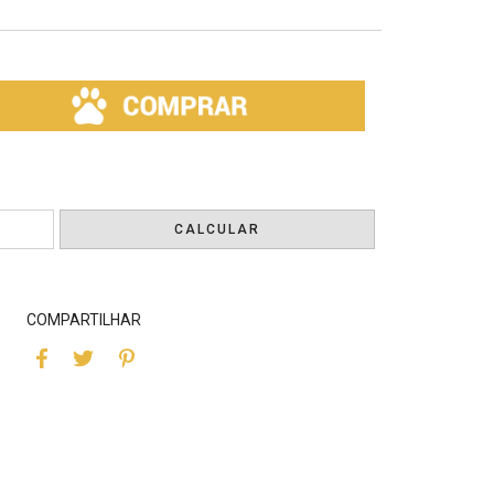
ALTERAR CEP
CALCULAR
COMPARTILHAR