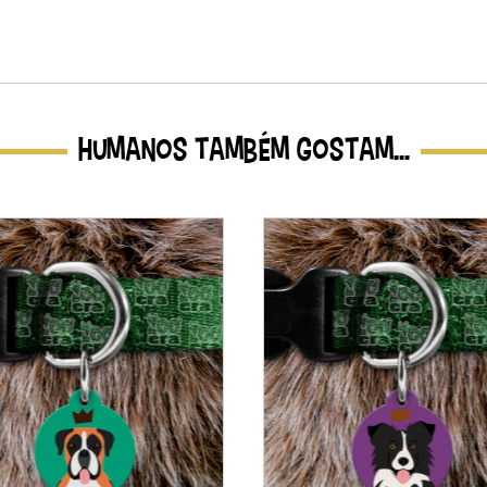
HUMANOS TAMBÉM GOSTAM...