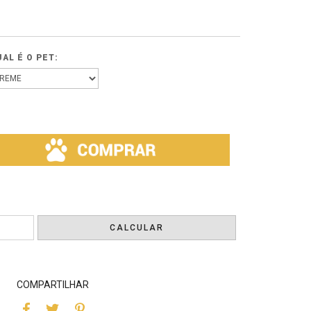
AL É O PET:
ALTERAR CEP
CALCULAR
COMPARTILHAR