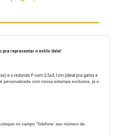
 pra representar o estilo dele!
os) e o redondo P com 2,5x3,1cm (ideal pra gatos e
 é personalizada com nossa estampa exclusiva, já o
 coloque no campo 'Telefone' seu número de