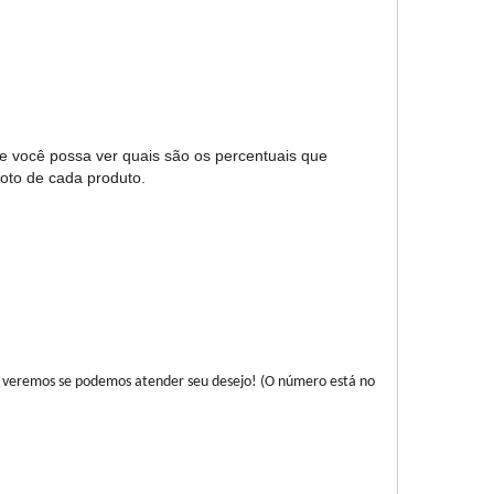
ue você possa ver quais são os percentuais que
foto de cada produto.
 veremos se podemos atender seu desejo! (O número está no