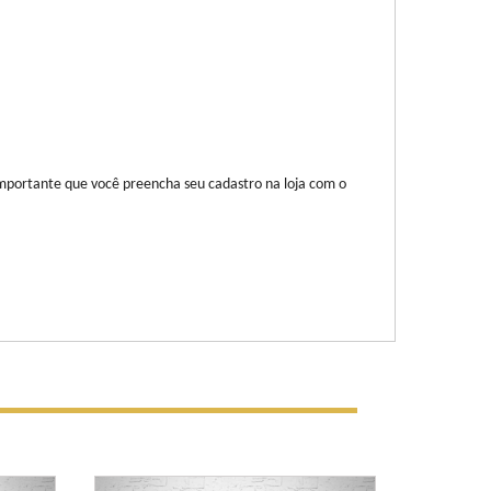
portante que você preencha seu cadastro na loja com o