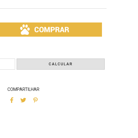
ALTERAR CEP
CALCULAR
COMPARTILHAR