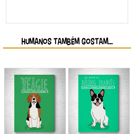
HUMANOS TAMBÉM GOSTAM...