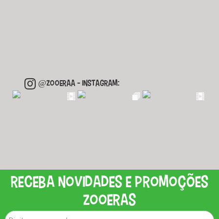
@ZOOERAA
- INSTAGRAM:
Receba novidades e promoções
zooeras