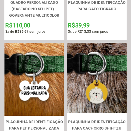
QUADRO PERSONALIZADO
PLAQUINHA DE IDENTIFICAÇÃO
(BASEADO NO SEU PET) -
PARA GATO TIGRADO
GOVERNANTE MULTICOLOR
R$110,00
R$39,99
3
x de
R$36,67
sem juros
3
x de
R$13,33
sem juros
PLAQUINHA DE IDENTIFICAÇÃO
PLAQUINHA DE IDENTIFICAÇÃO
PARA PET PERSONALIZADA
PARA CACHORRO SHIHTZU