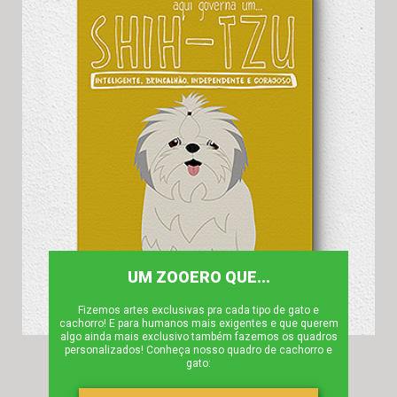
UM ZOOERO QUE...
Fizemos artes exclusivas pra cada tipo de gato e
cachorro! E para humanos mais exigentes e que querem
algo ainda mais exclusivo também fazemos os quadros
personalizados! Conheça nosso quadro de cachorro e
gato: