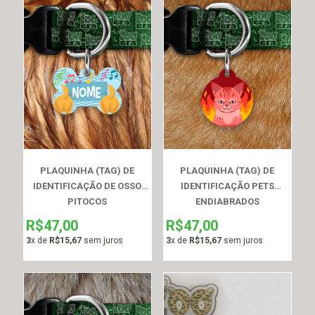
PLAQUINHA (TAG) DE
PLAQUINHA (TAG) DE
IDENTIFICAÇÃO DE OSSO
IDENTIFICAÇÃO PETS
PITOCOS
ENDIABRADOS
R$47,00
R$47,00
3
x de
R$15,67
sem juros
3
x de
R$15,67
sem juros