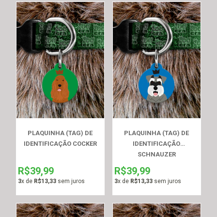
PLAQUINHA (TAG) DE
PLAQUINHA (TAG) DE
IDENTIFICAÇÃO COCKER
IDENTIFICAÇÃO
SCHNAUZER
R$39,99
R$39,99
3
x de
R$13,33
sem juros
3
x de
R$13,33
sem juros